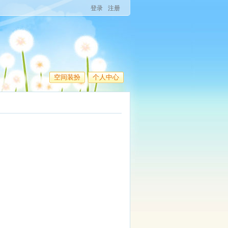
登录
注册
空间装扮
个人中心