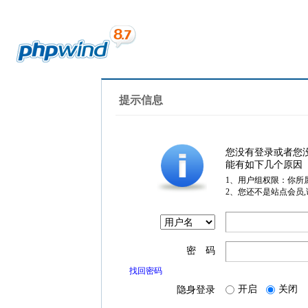
提示信息
您没有登录或者您
能有如下几个原因
1、用户组权限：你所
2、您还不是站点会员
密 码
找回密码
开启
关闭
隐身登录