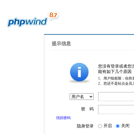
提示信息
您没有登录或者您
能有如下几个原因
1、用户组权限：你所
2、您还不是站点会员
密 码
找回密码
开启
关闭
隐身登录