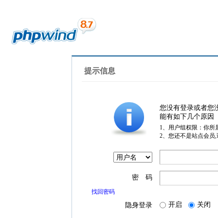
提示信息
您没有登录或者您
能有如下几个原因
1、用户组权限：你所
2、您还不是站点会员
密 码
找回密码
开启
关闭
隐身登录