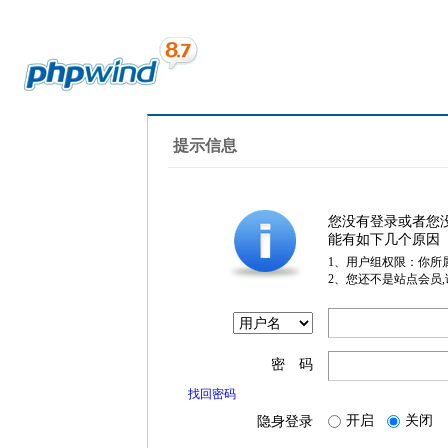
提示信息
您没有登录或者您
能有如下几个原因
1、用户组权限：你所
2、您还不是站点会员
密 码
找回密码
开启
关闭
隐身登录