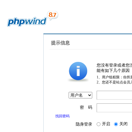
提示信息
您没有登录或者您
能有如下几个原因
1、用户组权限：你所
2、您还不是站点会员
密 码
找回密码
开启
关闭
隐身登录