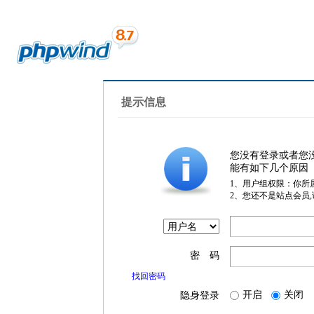
提示信息
您没有登录或者您
能有如下几个原因
1、用户组权限：你所
2、您还不是站点会员
密 码
找回密码
开启
关闭
隐身登录