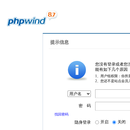
提示信息
您没有登录或者您
能有如下几个原因
1、用户组权限：你所
2、您还不是站点会员
密 码
找回密码
开启
关闭
隐身登录