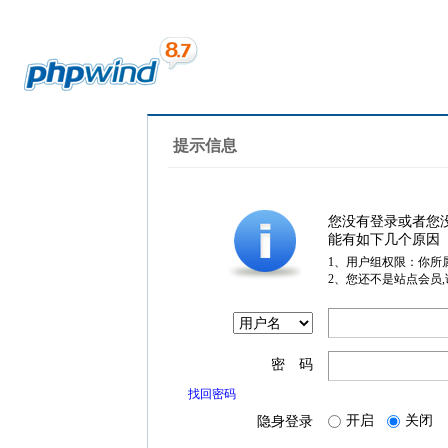
提示信息
您没有登录或者您
能有如下几个原因
1、用户组权限：你所
2、您还不是站点会员
密 码
找回密码
开启
关闭
隐身登录