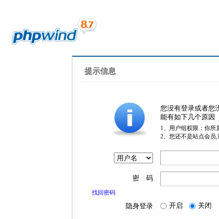
提示信息
您没有登录或者您
能有如下几个原因
1、用户组权限：你所
2、您还不是站点会员
密 码
找回密码
开启
关闭
隐身登录