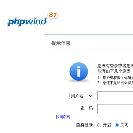
提示信息
您没有登录或者您
能有如下几个原因
1、用户组权限：你所
2、您还不是站点会员
密 码
找回密码
开启
关闭
隐身登录