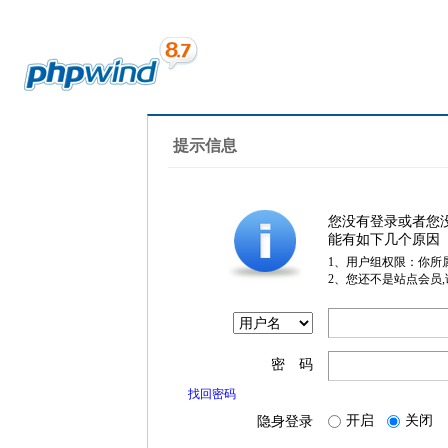
提示信息
您没有登录或者您
能有如下几个原因
1、用户组权限：你所
2、您还不是站点会员
密 码
找回密码
开启
关闭
隐身登录