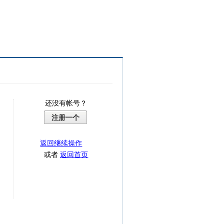
还没有帐号？
注册一个
返回继续操作
或者
返回首页