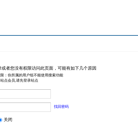
录或者您没有权限访问此页面，可能有如下几个原因
权限：你所属的用户组不能使用搜索功能
是站点会员,请先登录站点
找回密码
关闭