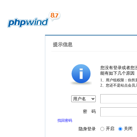
提示信息
您没有登录或者您
能有如下几个原因
1、用户组权限：你所
2、您还不是站点会员
密 码
找回密码
开启
关闭
隐身登录