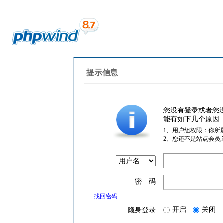
提示信息
您没有登录或者您
能有如下几个原因
1、用户组权限：你所
2、您还不是站点会员
密 码
找回密码
开启
关闭
隐身登录