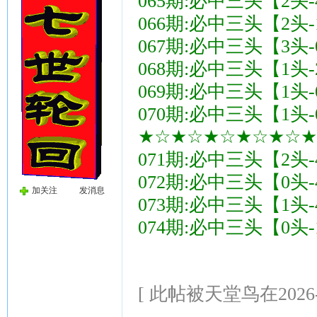
065期:必中三头【2头-
066期:必中三头【2头-
067期:必中三头【3头-
068期:必中三头【1头-
069期:必中三头【1头-
070期:必中三头【1头-
★☆★☆★☆★☆★☆★[1
071期:必中三头【2头-
072期:必中三头【0头-
加关注
发消息
073期:必中三头【1头-
074期:必中三头【0头-
[ 此帖被天堂鸟在2026-0