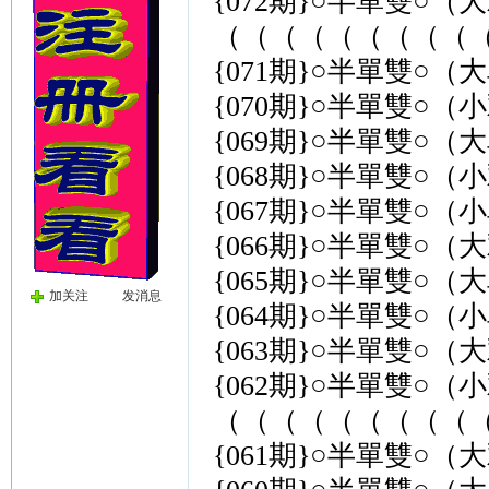
{072期}○半單雙○（
（（（（（（（（（（
{071期}○半單雙○（
{070期}○半單雙○（
{069期}○半單雙○（
{068期}○半單雙○（
{067期}○半單雙○（
{066期}○半單雙○（
{065期}○半單雙○（
加关注
发消息
{064期}○半單雙○（
{063期}○半單雙○（
{062期}○半單雙○（
（（（（（（（（（（
{061期}○半單雙○（