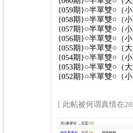
{060期}○半單雙○（
{059期}○半單雙○（
{058期}○半單雙○（
{057期}○半單雙○（
{056期}○半單雙○（
{055期}○半單雙○（
{054期}○半單雙○（
{053期}○半單雙○（
{052期}○半單雙○（
[ 此帖被何谓真情在2026-
共
2
条评分
，
元宝
+12
神在看着你
元宝
+6
我是财神