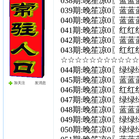
038期:晚笙凉0〖蓝蓝
039期:晚笙凉0〖蓝蓝
040期:晚笙凉0〖蓝蓝
041期:晚笙凉0〖红红
042期:晚笙凉0〖蓝蓝
043期:晚笙凉0〖红红
☆☆☆☆☆☆☆☆☆☆☆
044期:晚笙凉0〖绿绿
045期:晚笙凉0〖蓝蓝
加关注
发消息
046期:晚笙凉0〖红红
047期:晚笙凉0〖绿绿
048期:晚笙凉0〖蓝蓝
049期:晚笙凉0〖绿绿
050期:晚笙凉0〖绿绿