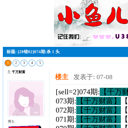
标题: [28错02]074期:杀 1 头
1
2
3
4
5
千万财富
楼主
发表于: 07-08
[sell=2]074期:
【千万
073期:
【千万财富】
【
072期:
【千万财富】
【
071期:
【千万财富】
【
博士