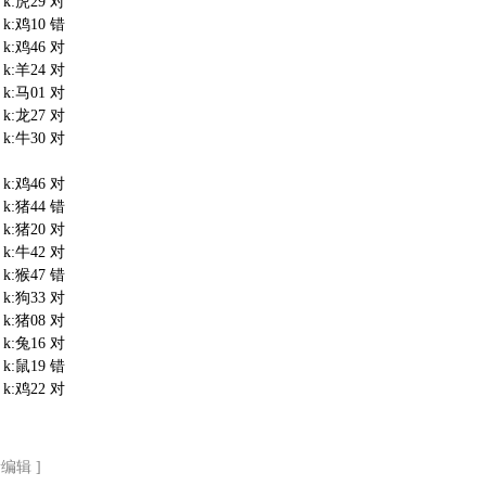
:虎29 对
:鸡10 错
:鸡46 对
:羊24 对
:马01 对
:龙27 对
:牛30 对
:鸡46 对
:猪44 错
:猪20 对
:牛42 对
:猴47 错
:狗33 对
:猪08 对
:兔16 对
:鼠19 错
:鸡22 对
新编辑 ]