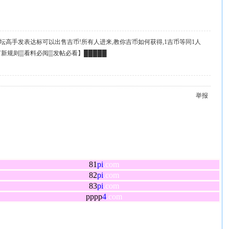
坛高手发表达标可以出售吉币!所有人进来,教你吉币如何获得,1吉币等同1人
起
订新规则▒看料必阅▒发帖必看】█████
举报
81
pi
.com
82
pi
.com
83
pi
.com
pppp
4
.com