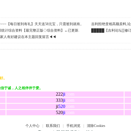
么撩~~~【每日签到有礼】天天送58元宝，只需签到就有。
吉利拒绝变相高额卖料,论
限统计综合资料【最完整正版◇综合资料】←已更新.
民币!支持高手→打赏６元宝
█████【吉利论坛▒修
利家人有好建议在本主题回复留言◀◀
好。
信信于诚，人之相伴伴于爱。
222
ji
.com
333
ji
.com
ji
520
.com
520
ji
.com
个人中心
|
联系我们
|
手机浏览
|
清除Cookies