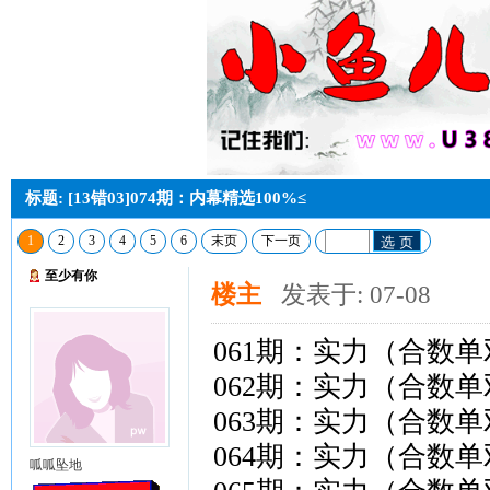
标题: [13错03]074期：内幕精选100%≤
1
2
3
4
5
6
末页
下一页
选 页
至少有你
楼主
发表于: 07-08
061期：实力（合数单
062期：实力（合数单
063期：实力（合数单
064期：实力（合数单
呱呱坠地