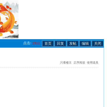
点击:
1911
首页
回复
发帖
编辑
关闭
只看楼主
正序阅读
使用道具