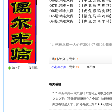
068期:精准六肖：【【牛 虎 龙 蛇 猴 狗
067期:精准六肖：【【虎 龙 马 羊 狗 猪
066期:精准六肖：【【虎 兔 猴 鸡 狗 猪
065期:精准六肖：【【鼠 兔 马 羊 鸡 狗
064期:精准六肖：【【虎 兔 龙 马 羊 猪
[ 此帖被愿得一人心在2026-07-08 03:48
共
1
条评分
，
元宝
+6
小心本小姐
元宝
+6
金不换
加关注
发消息
相关话题
2026年新年到---你知道吗？吉利还可以这
０３０期:【香港正版掛牌◇之全篇】特码极
并没有物是人非，如何再战江湖？▶▶@吉