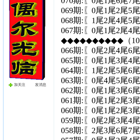
070期:〖0尾1尾6尾7
069期:〖0尾1尾2尾5
068期:〖1尾2尾4尾5
067期:〖0尾1尾2尾4
◆◆◆◆◆◆◆◆◆◆（10
066期:〖0尾2尾4尾6
065期:〖0尾1尾3尾4
064期:〖1尾2尾5尾6
063期:〖0尾4尾5尾6
加关注
发消息
062期:〖0尾1尾3尾6
061期:〖0尾1尾2尾3
060期:〖0尾1尾2尾3
059期:〖0尾2尾3尾4
058期:〖2尾3尾6尾7