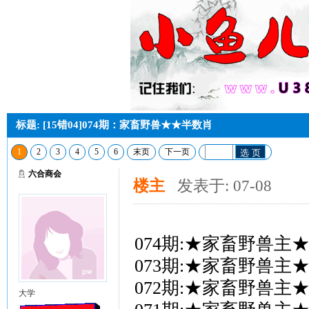
标题: [15错04]074期：家畜野兽★★半数肖
1
2
3
4
5
6
末页
下一页
选 页
六合商会
楼主
发表于: 07-08
074期:★家畜野兽
073期:★家畜野兽主
072期:★家畜野兽主
大学