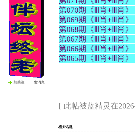
第071期《Ⅲ肖+Ⅲ肖》
第070期《Ⅲ肖+Ⅲ肖》
第069期《Ⅲ肖+Ⅲ肖》
第068期《Ⅲ肖+Ⅲ肖》
第067期《Ⅲ肖+Ⅲ肖》
第066期《Ⅲ肖+Ⅲ肖》
第065期《Ⅲ肖+Ⅲ肖》
加关注
发消息
[ 此帖被蓝精灵在2026-0
相关话题