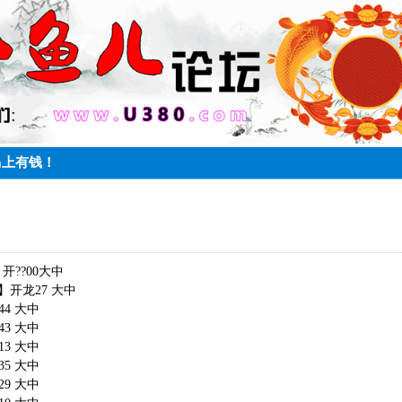
.马上有钱！
开??00大中
】开龙27 大中
4 大中
3 大中
3 大中
5 大中
9 大中