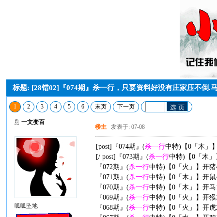
标题: [28错02]『074期』杀一行，只要资料好没有庄家压不倒
1
2
3
4
5
6
末页
下一页
选 页
一文变百
楼主
发表于: 07-08
[post]『074期』(
杀一行
中特)【0「木」】
[/ post]『073期』(
杀一行
中特)【0「木」
『072期』(
杀一行
中特)【0「火」】开猪4
『071期』(
杀一行
中特)【0「木」】开鼠4
『070期』(
杀一行
中特)【0「木」】开马1
『069期』(
杀一行
中特)【0「火」】开猴3
呱呱坠地
『068期』(
杀一行
中特)【0「火」】开虎2