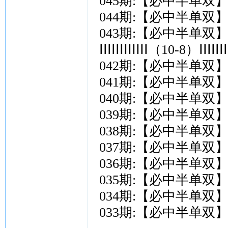
045期:【必中半单双
044期:【必中半单双
043期:【必中半单双
ⅠⅠⅠⅠⅠⅠⅠⅠⅠⅠⅠⅠ（10-8）ⅠⅠⅠⅠⅠⅠⅠⅠ
042期:【必中半单双
041期:【必中半单双
040期:【必中半单双
039期:【必中半单双
038期:【必中半单双
037期:【必中半单双
036期:【必中半单双
035期:【必中半单双
034期:【必中半单双
033期:【必中半单双