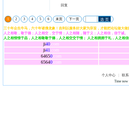
回复
1
2
3
4
5
6
末页
下一页
选 页
三十年众生牛马，六十年诸佛龙象！吉利以服务好大家为宗旨，才能把论坛做大做
人之相敬，敬于德；人之相交，交于情；人之相随，随于义；人之相信，信于诚。
人之相惜惜于品，人之相敬敬于德，人之相交交于情； 人之相拥拥于礼，人之相
ji
40
.com
ji
41
.com
6465
0
.com
6564
0
.com
个人中心
|
联系
Time now 