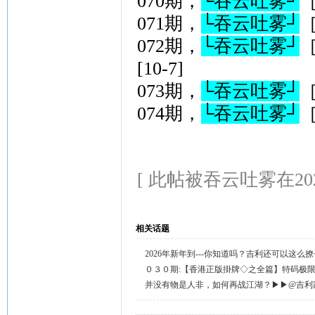
070期，
└吞云吐雾┘
［
071期，
└吞云吐雾┘
［
072期，
└吞云吐雾┘
［
[10-7]
073期，
└吞云吐雾┘
［
074期，
└吞云吐雾┘
［
[ 此帖被吞云吐雾在2026-
相关话题
2026年新年到---你知道吗？吉利还可以这么
天天送58元宝，只需签到就有。
０３０期:【香港正版掛牌◇之全篇】特码极
整正版◇综合资料】←已更新.
并没有物是人非，如何再战江湖？▶▶@吉利
回复留言◀◀