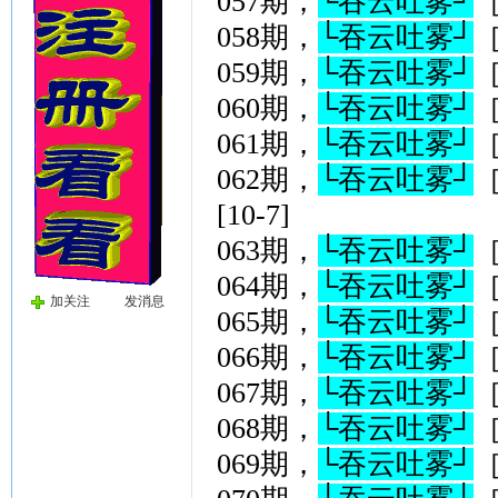
057期，
└吞云吐雾┘
［
058期，
└吞云吐雾┘
［
059期，
└吞云吐雾┘
［
060期，
└吞云吐雾┘
［
061期，
└吞云吐雾┘
［
062期，
└吞云吐雾┘
［
[10-7]
063期，
└吞云吐雾┘
［
064期，
└吞云吐雾┘
［
加关注
发消息
065期，
└吞云吐雾┘
［
066期，
└吞云吐雾┘
［
067期，
└吞云吐雾┘
［
068期，
└吞云吐雾┘
［
069期，
└吞云吐雾┘
［