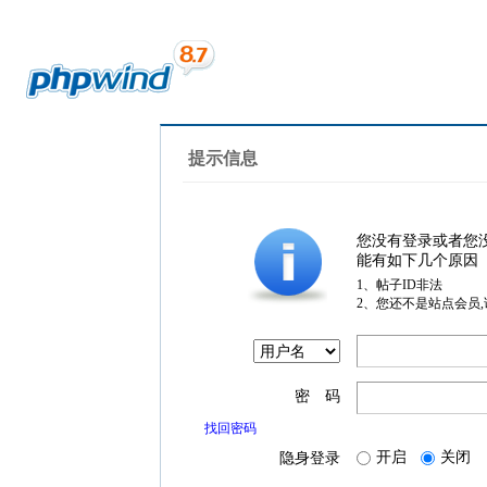
提示信息
您没有登录或者您
能有如下几个原因
1、帖子ID非法
2、您还不是站点会员
密 码
找回密码
开启
关闭
隐身登录