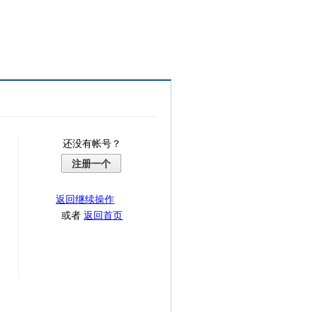
还没有帐号？
注册一个
返回继续操作
或者
返回首页