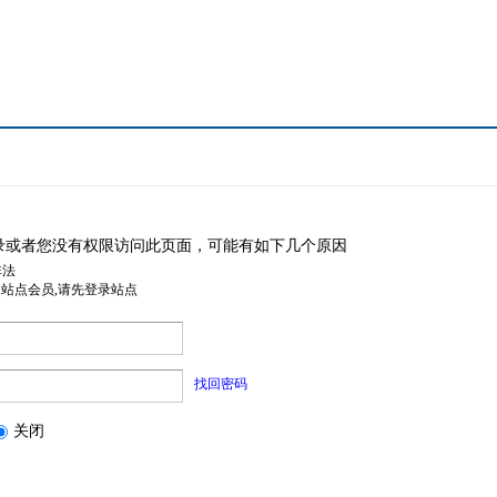
录或者您没有权限访问此页面，可能有如下几个原因
非法
是站点会员,请先登录站点
找回密码
关闭