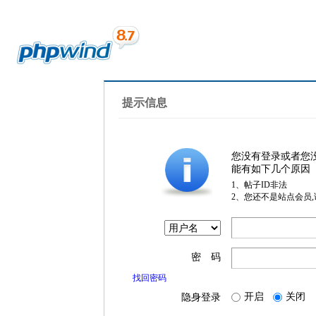
提示信息
您没有登录或者您
能有如下几个原因
1、帖子ID非法
2、您还不是站点会员
密 码
找回密码
开启
关闭
隐身登录